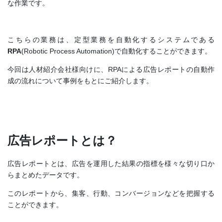
な作業です。
こちらの業務は、定型業務を自動化するシステムである
RPA
(Robotic Process Automation)で自動化することができます。
今回は人材紹介会社様向けに、RPAによる広告レポートの自動作
成の流れについて事例をもとにご紹介します。
広告レポートとは？
広告レポートとは、広告を運用した結果の指標を様々な切り口か
らまとめたデータです。
このレポートから、集客、行動、コンバージョンなどを把握する
ことができます。