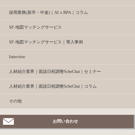
採用業務(新卒・中途)｜AI x RPA｜コラム
SF-地図マッチングサービス
SF-地図マッチングサービス｜導入事例
Interview
人材紹介業界｜面談日程調整ScheChat｜セミナー
人材紹介業界｜面談日程調整ScheChat｜コラム
その他
お問い合わせ