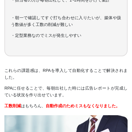
・朝一で確認してすぐ打ち合わせに入りたいが、媒体や扱
う数値が多く工数の削減が難しい
・定型業務なのでミスが発生しやすい
これらの課題感は、RPAを導入して自動化することで解決されま
した。
RPAに任せることで、毎朝出社した時には広告レポートが完成し
ている状況を作り出せています。
工数削減
はもちろん、
自動作成のためミスもなくなりました。