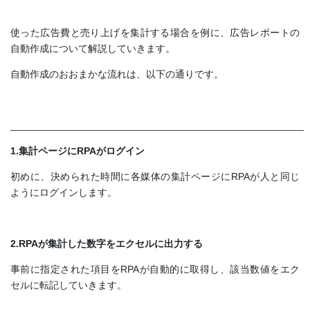
使った広告費と売り上げを集計する場合を例に、広告レポートの
自動作成について解説していきます。
自動作成のおおまかな流れは、以下の通りです。
_____________________________________________________
1.集計ページにRPAがログイン
初めに、決められた時間に各媒体の集計ページにRPAが人と同じ
ようにログインします。
2.RPAが集計した数字をエクセルに出力する
事前に指定された項目をRPAが自動的に取得し、該当数値をエク
セルに転記していきます。