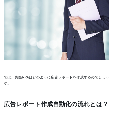
では、実際RPAはどのように広告レポートを作成するのでしょう
か。
広告レポート作成自動化の流れとは？