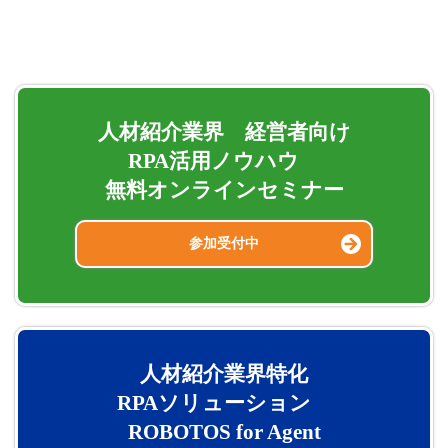
人材紹介業界 経営者向け
RPA活用ノウハウ
無料オンラインセミナー
参加受付中
人材紹介業界特化
RPAソリューション
ROBOTOS for Agent