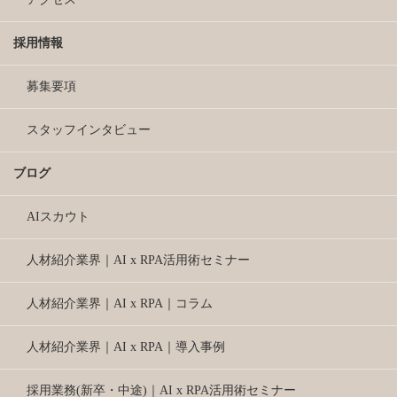
採用情報
募集要項
スタッフインタビュー
ブログ
AIスカウト
人材紹介業界｜AI x RPA活用術セミナー
人材紹介業界｜AI x RPA｜コラム
人材紹介業界｜AI x RPA｜導入事例
採用業務(新卒・中途)｜AI x RPA活用術セミナー