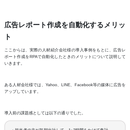
広告レポート作成を自動化するメリッ
ト
ここからは、実際の人材紹介会社様の導入事例をもとに、広告レ
ポート作成をRPAで自動化したときのメリットについて説明して
いきます。
ある人材会社様では、Yahoo、LINE、Facebook等の媒体に広告を
アップしています。
導入前の課題感としては以下の通りでした。
・担当者の方が毎朝出社して、1~2時間をかけて集計