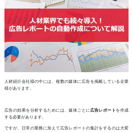
人材紹介会社様の中には、複数の媒体に広告を掲載している企業
様があります。
広告の効果を分析するためには、媒体ごとに
広告レポート
を作成
する必要があります。
ですが、日常の業務に加えて広告レポートの集計をするのは大変