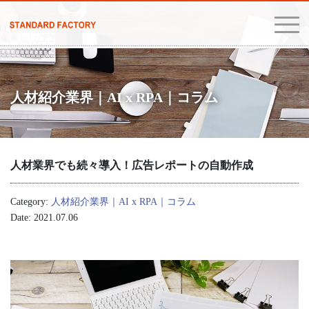
人材紹介業界｜AI x RPA｜コラム
人材業界でも続々導入！広告レポートの自動作成
Category:
人材紹介業界｜AI x RPA｜コラム
Date: 2021.07.06