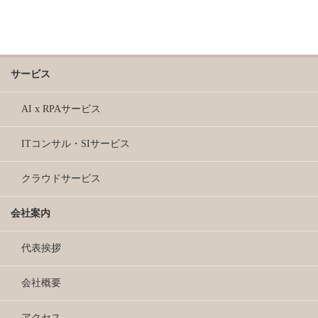
サービス
AI x RPAサービス
ITコンサル・SIサービス
クラウドサービス
会社案内
代表挨拶
会社概要
アクセス