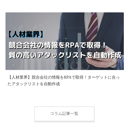
【人材業界】競合会社の情報をRPAで取得！ターゲットに合っ
たアタックリストを自動作成
コラム記事一覧