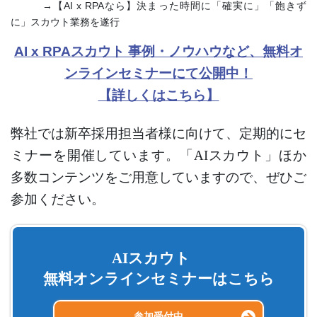
→【AI x RPAなら】決まった時間に「確実に」「飽きず
に」スカウト業務を遂行
AI x RPAスカウト 事例・ノウハウなど、無料オ
ンラインセミナーにて公開中！
【詳しくはこちら】
弊社では新卒採用担当者様に向けて、定期的にセ
ミナーを開催しています。「AIスカウト」ほか
多数コンテンツをご用意していますので、ぜひご
参加ください。
AIスカウト
無料オンラインセミナーはこちら
参加受付中