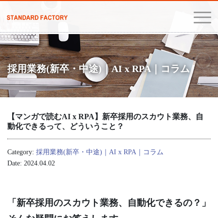
採用業務(新卒・中途)｜AI x RPA｜コラム
【マンガで読むAI x RPA】新卒採用のスカウト業務、自
動化できるって、どういうこと？
Category:
採用業務(新卒・中途)｜AI x RPA｜コラム
Date: 2024.04.02
「
新卒採用のスカウト業務、自動化できるの？
」