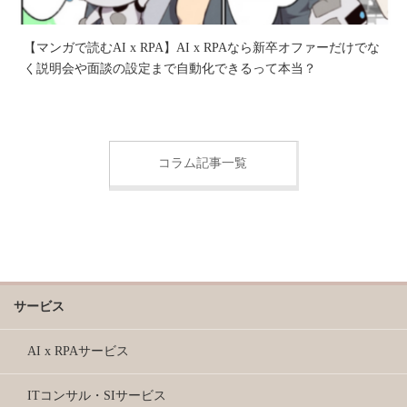
【マンガで読むAI x RPA】AI x RPAなら新卒オファーだけでな
く説明会や面談の設定まで自動化できるって本当？
コラム記事一覧
サービス
AI x RPAサービス
ITコンサル・SIサービス