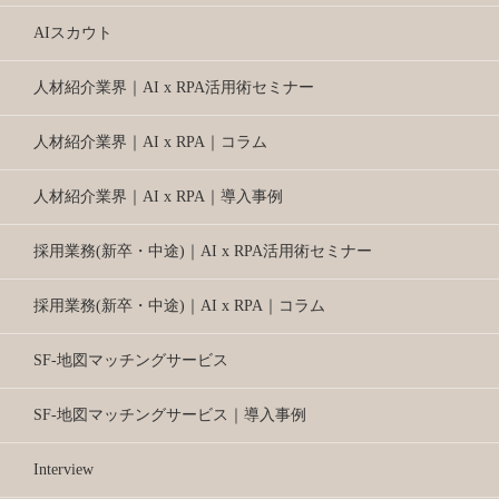
AIスカウト
人材紹介業界｜AI x RPA活用術セミナー
人材紹介業界｜AI x RPA｜コラム
人材紹介業界｜AI x RPA｜導入事例
採用業務(新卒・中途)｜AI x RPA活用術セミナー
採用業務(新卒・中途)｜AI x RPA｜コラム
SF-地図マッチングサービス
SF-地図マッチングサービス｜導入事例
Interview