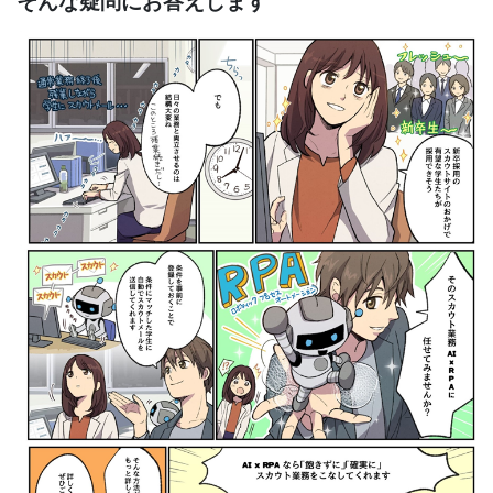
そんな疑問にお答えします