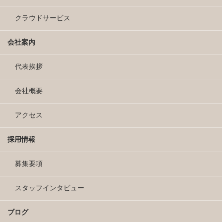
クラウドサービス
会社案内
代表挨拶
会社概要
アクセス
採用情報
募集要項
スタッフインタビュー
ブログ