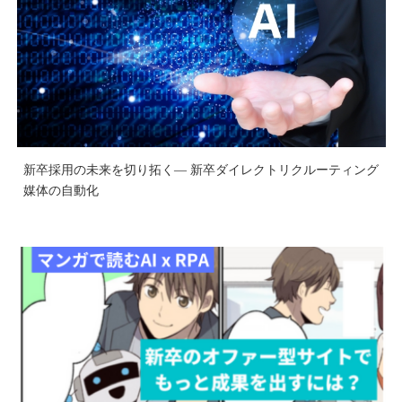
新卒採用の未来を切り拓く― 新卒ダイレクトリクルーティング
媒体の自動化