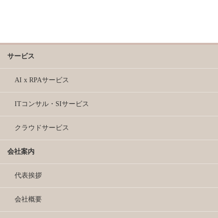
サービス
AI x RPAサービス
ITコンサル・SIサービス
クラウドサービス
会社案内
代表挨拶
会社概要