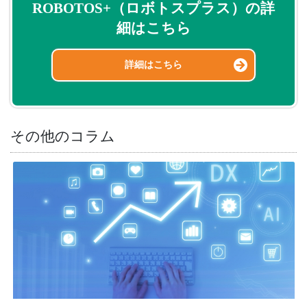
ROBOTOS+（ロボトスプラス）の詳
細はこちら
詳細はこちら
その他のコラム