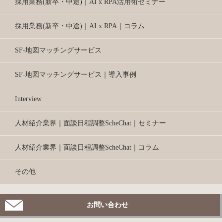
採用業務(新卒・中途)｜AI x RPA活用術セミナー
採用業務(新卒・中途)｜AI x RPA｜コラム
SF-地図マッチングサービス
SF-地図マッチングサービス｜導入事例
Interview
人材紹介業界｜面談日程調整ScheChat｜セミナー
人材紹介業界｜面談日程調整ScheChat｜コラム
その他
お問い合わせ