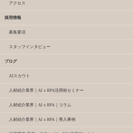
アクセス
採用情報
募集要項
スタッフインタビュー
ブログ
AIスカウト
人材紹介業界｜AI x RPA活用術セミナー
人材紹介業界｜AI x RPA｜コラム
人材紹介業界｜AI x RPA｜導入事例