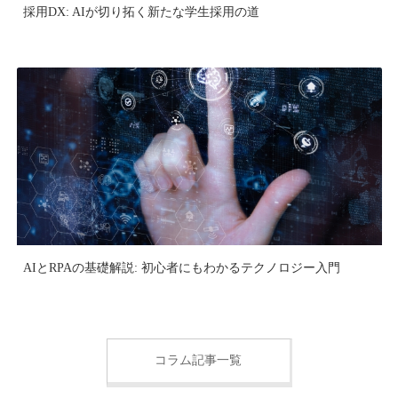
採用DX: AIが切り拓く新たな学生採用の道
AIとRPAの基礎解説: 初心者にもわかるテクノロジー入門
コラム記事一覧