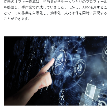
従来のオファー作成は、担当者が学生一人ひとりのプロフィール
を熟読し、手作業で作成していました。しかし、AIを活用するこ
とで、この作業を自動化し、効率化・人材確保を同時に実現する
ことができます。