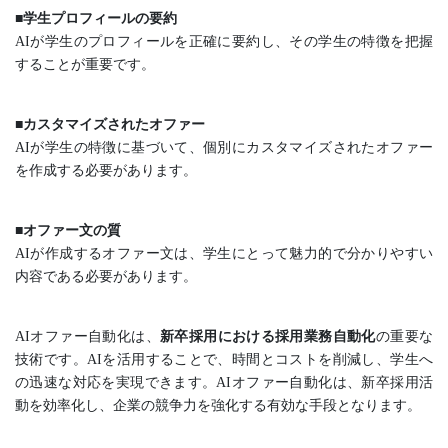
■学生プロフィールの要約
AIが学生のプロフィールを正確に要約し、その学生の特徴を把握
することが重要です。
■カスタマイズされたオファー
AIが学生の特徴に基づいて、個別にカスタマイズされたオファー
を作成する必要があります。
■オファー文の質
AIが作成するオファー文は、学生にとって魅力的で分かりやすい
内容である必要があります。
AIオファー自動化は、
新卒採用における採用業務自動化
の重要な
技術です。AIを活用することで、時間とコストを削減し、学生へ
の迅速な対応を実現できます。AIオファー自動化は、新卒採用活
動を効率化し、企業の競争力を強化する有効な手段となります。