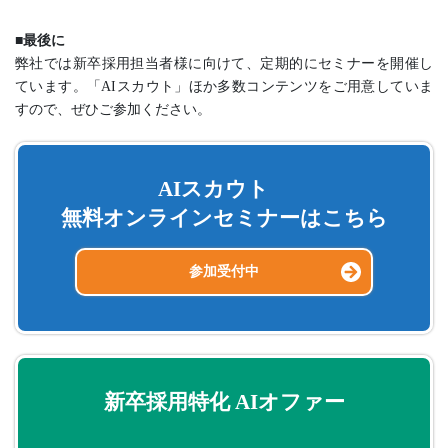
■最後に
弊社では新卒採用担当者様に向けて、定期的にセミナーを開催し
ています。「AIスカウト」ほか多数コンテンツをご用意していま
すので、ぜひご参加ください。
AIスカウト
無料オンラインセミナーはこちら
参加受付中
新卒採用特化 AIオファー