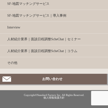
SF-地図マッチングサービス
SF-地図マッチングサービス｜導入事例
Interview
人材紹介業界｜面談日程調整ScheChat｜セミナー
人材紹介業界｜面談日程調整ScheChat｜コラム
その他
お問い合わせ
Copyright©Standard Factory Inc. All Rights Reserved.
個人情報保護方針