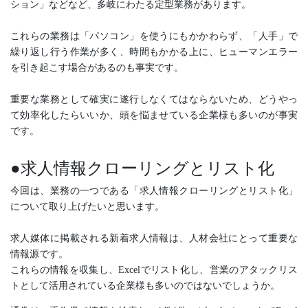
ション」などなど、多岐にわたる定型業務があります。
これらの業務は「パソコン」を使うにもかかわらず、「人手」で
繰り返し行う作業が多く、時間もかかる上に、ヒューマンエラー
を引き起こす場合があるのも事実です。
重要な業務として確実に遂行しなくてはならないため、どうやっ
て効率化したらいいか、頭を悩ませている企業様も多いのが事実
です。
●求人情報クローリングとリスト化
今回は、業務の一つである「求人情報クローリングとリスト化」
について取り上げたいと思います。
求人媒体に掲載される新着求人情報は、人材会社にとって重要な
情報源です。
これらの情報を収集し、Excelでリスト化し、営業のアタックリス
トとして活用されている企業様も多いのではないでしょうか。