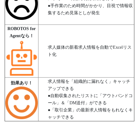
●手作業のため時間がかかり、目視で情報収
集するため見落としが発生
ROBOTOS for
Agentなら！
求人媒体の新着求人情報を自動でExcelリス
ト化
求人情報を「組織的に漏れなく」キャッチ
効果あり！
アップできる
●自動収集されたリストに「アウトバンドコ
ール」＆「DM送付」ができる
●「取引企業」の最新求人情報をもれなくキ
ャッチできる