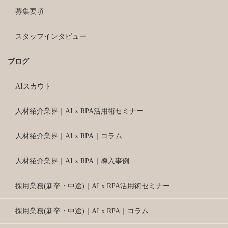
募集要項
スタッフインタビュー
ブログ
AIスカウト
人材紹介業界｜AI x RPA活用術セミナー
人材紹介業界｜AI x RPA｜コラム
人材紹介業界｜AI x RPA｜導入事例
採用業務(新卒・中途)｜AI x RPA活用術セミナー
採用業務(新卒・中途)｜AI x RPA｜コラム