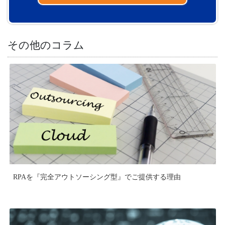
その他のコラム
RPAを『完全アウトソーシング型』でご提供する理由