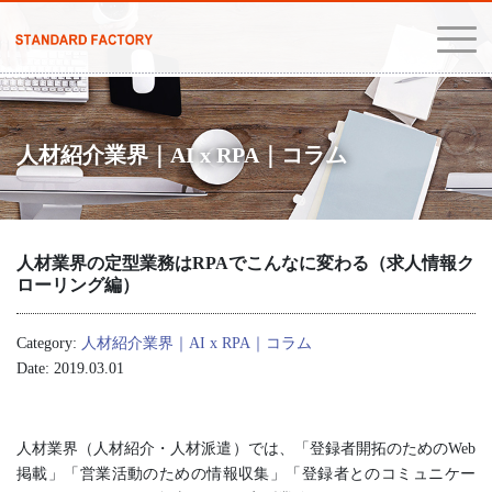
人材紹介業界｜AI x RPA｜コラム
人材業界の定型業務はRPAでこんなに変わる（求人情報ク
ローリング編）
Category:
人材紹介業界｜AI x RPA｜コラム
Date: 2019.03.01
人材業界（人材紹介・人材派遣）では、「登録者開拓のためのWeb
掲載」「営業活動のための情報収集」「登録者とのコミュニケー