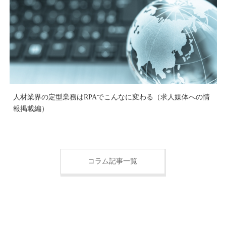
人材業界の定型業務はRPAでこんなに変わる（求人媒体への情
報掲載編）
コラム記事一覧