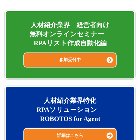
人材紹介業界 経営者向け
無料オンラインセミナー
RPAリスト作成自動化編
参加受付中
人材紹介業界特化
RPAソリューション
ROBOTOS for Agent
詳細はこちら