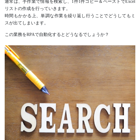
通常は、手作業で情報を検索し、1件1件コピー＆ペーストでExcel
リストの作成を行っていきます。
時間もかかる上、単調な作業を繰り返し行うことでどうしてもミ
スが出てしまいます。
この業務をRPAで自動化するとどうなるでしょうか？