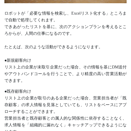
ロボットが「必要な情報を検索し、Excelリスト化する」ところま
で自動で処理してくれます。
できあがったリストを基に、次のアクションプランを考えるとこ
ろからが、人間の仕事になるのです。
たとえば、次のような活動ができるようになります。
●新規顧客向け
リスト上の企業が未取引企業だった場合、その情報を基にDM送付
やアウトバンドコールを行うことで、より精度の高い営業活動が
できます。
●既存顧客向け
リスト上の企業が取引のある企業だった場合、営業担当者が「既
存顧客」の求人情報を見落としていても、リストをベースにアプ
ローチすることができます。
営業担当者と既存顧客との属人的な関係性に依存することなく、
求人情報を「組織的に漏れなく」キャッチアップできるようにな