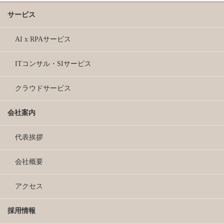
サービス
AI x RPAサービス
ITコンサル・SIサービス
クラウドサービス
会社案内
代表挨拶
会社概要
アクセス
採用情報