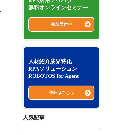
RPA活用ノウハウ
無料オンラインセミナー
参加受付中
人材紹介業界特化
RPAソリューション
ROBOTOS for Agent
詳細はこちら
人気記事