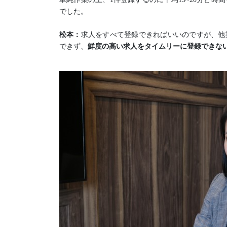
でした。
松本：
求人をすべて登録できればいいのですが、他
できず、
鮮度の高い求人をタイムリーに登録できな