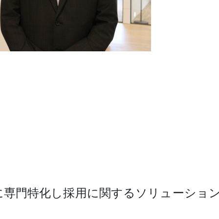
に専門特化し採用に関するソリューショ