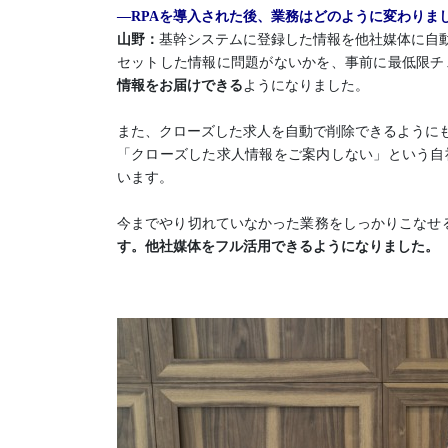
―RPAを導入された後、業務はどのように変わりま
山野：
基幹システムに登録した情報を他社媒体に自
セットした情報に問題がないかを、事前に最低限チ
情報をお届けできる
ようになりました。
また、クローズした求人を自動で削除できるように
「クローズした求人情報をご案内しない」という自
います。
今までやり切れていなかった業務をしっかりこなせ
す。他社媒体をフル活用できるようになりました。