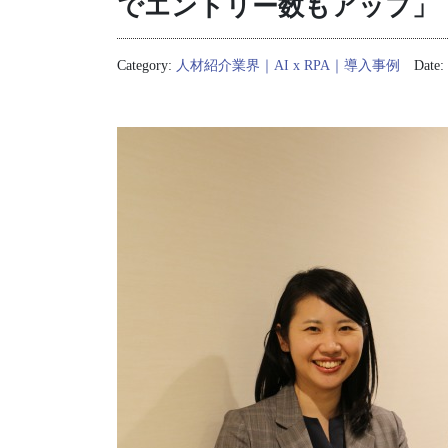
でエントリー数もアップ」
Category:
人材紹介業界｜AI x RPA｜導入事例
Date: