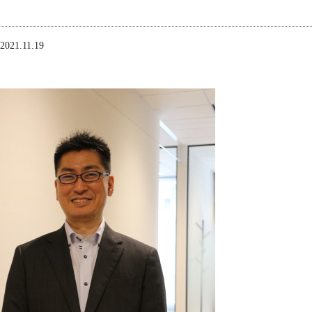
 2021.11.19