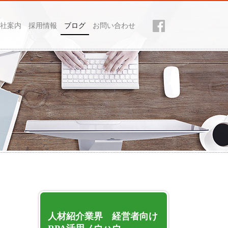
社案内
採用情報
ブログ
お問い合わせ
人材紹介業界 経営者向け