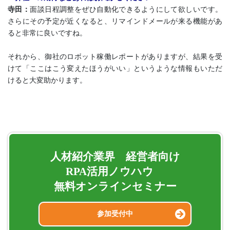
寺田：
面談日程調整をぜひ自動化できるようにして欲しいです。
さらにその予定が近くなると、リマインドメールが来る機能があ
ると非常に良いですね。
それから、御社のロボット稼働レポートがありますが、結果を受
けて「ここはこう変えたほうがいい」というような情報もいただ
けると大変助かります。
人材紹介業界 経営者向け
RPA活用ノウハウ
無料オンラインセミナー
参加受付中