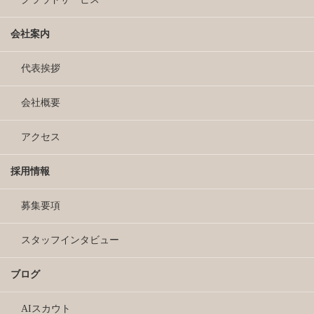
会社案内
代表挨拶
会社概要
アクセス
採用情報
募集要項
スタッフインタビュー
ブログ
AIスカウト