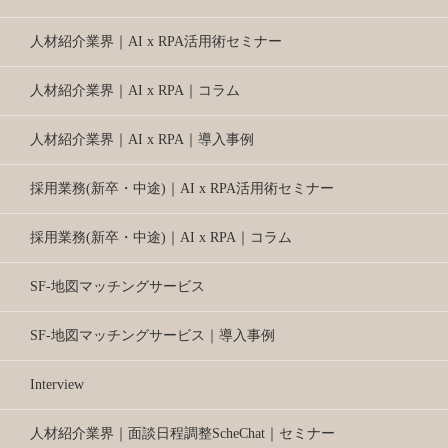
人材紹介業界｜AI x RPA活用術セミナー
人材紹介業界｜AI x RPA｜コラム
人材紹介業界｜AI x RPA｜導入事例
採用業務(新卒・中途)｜AI x RPA活用術セミナー
採用業務(新卒・中途)｜AI x RPA｜コラム
SF-地図マッチングサービス
SF-地図マッチングサービス｜導入事例
Interview
人材紹介業界｜面談日程調整ScheChat｜セミナー