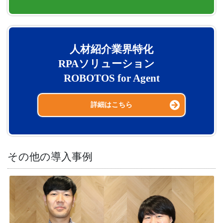
人材紹介業界特化
RPAソリューション
ROBOTOS for Agent
詳細はこちら
その他の導入事例