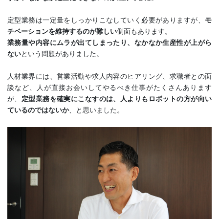
定型業務は一定量をしっかりこなしていく必要がありますが、
モ
チベーションを維持するのが難しい
側面もあります。
業務量や内容にムラが出てしまったり、なかなか生産性が上がら
ない
という問題がありました。
人材業界には、営業活動や求人内容のヒアリング、求職者との面
談など、人が直接お会いしてやるべき仕事がたくさんあります
が、
定型業務を確実にこなすのは、人よりもロボットの方が向い
ているのではないか
、と思いました。