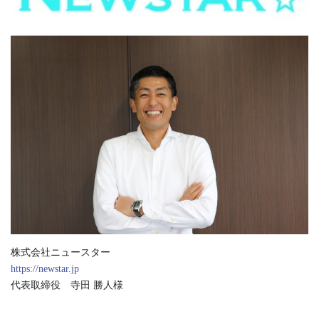
株式会社ニュースター
https://newstar.jp
代表取締役 寺田 勝人様