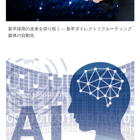
新卒採用の未来を切り拓く― 新卒ダイレクトリクルーティング
媒体の自動化