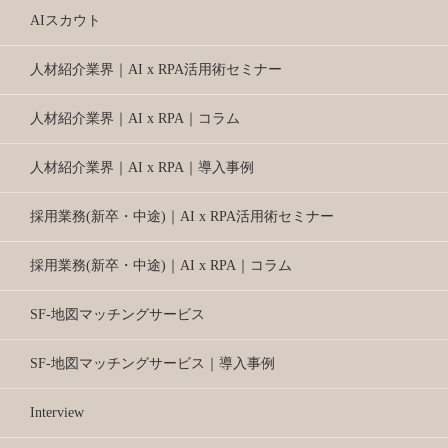
AIスカウト
人材紹介業界｜AI x RPA活用術セミナー
人材紹介業界｜AI x RPA｜コラム
人材紹介業界｜AI x RPA｜導入事例
採用業務(新卒・中途)｜AI x RPA活用術セミナー
採用業務(新卒・中途)｜AI x RPA｜コラム
SF-地図マッチングサービス
SF-地図マッチングサービス｜導入事例
Interview