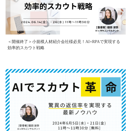
＜開催終了＞小規模人材紹介会社様必見！AI×RPAで実現する
効率的スカウト戦略