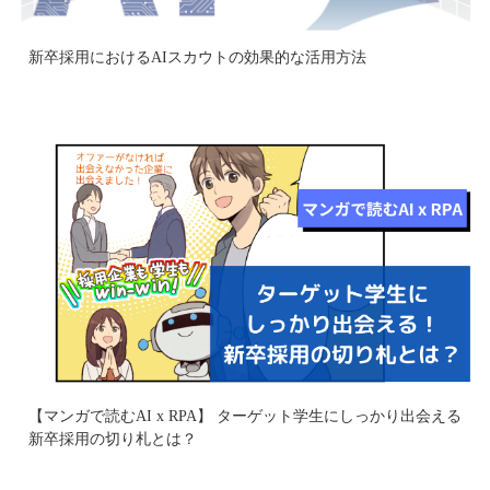
新卒採用におけるAIスカウトの効果的な活用方法
【マンガで読むAI x RPA】 ターゲット学生にしっかり出会える
新卒採用の切り札とは？