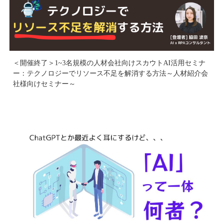
＜開催終了＞1~3名規模の人材会社向けスカウトAI活用セミナ
ー：テクノロジーでリソース不足を解消する方法～人材紹介会
社様向けセミナー～