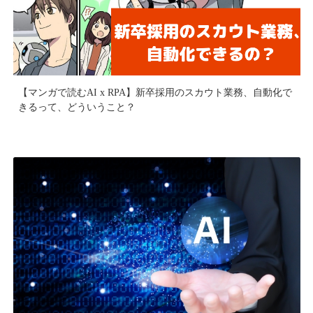
【マンガで読むAI x RPA】新卒採用のスカウト業務、自動化で
きるって、どういうこと？