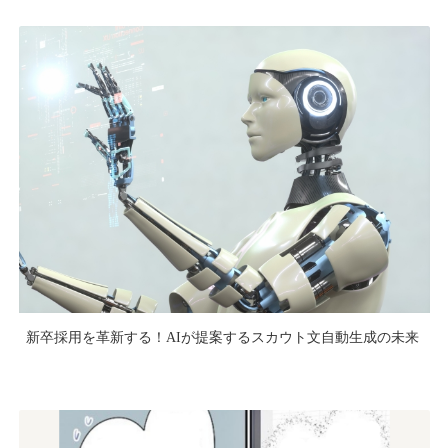
新卒採用を革新する！AIが提案するスカウト文自動生成の未来