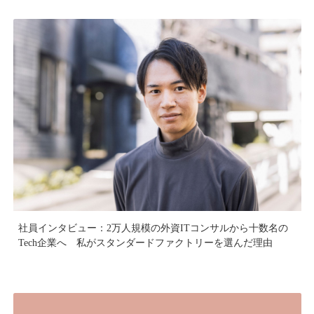
社員インタビュー：2万人規模の外資ITコンサルから十数名の
Tech企業へ 私がスタンダードファクトリーを選んだ理由