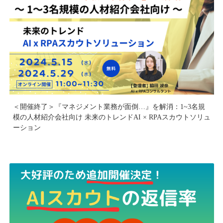
＜開催終了＞『マネジメント業務が面倒…』を解消：1~3名規
模の人材紹介会社向け 未来のトレンドAI × RPAスカウトソリュ
ーション