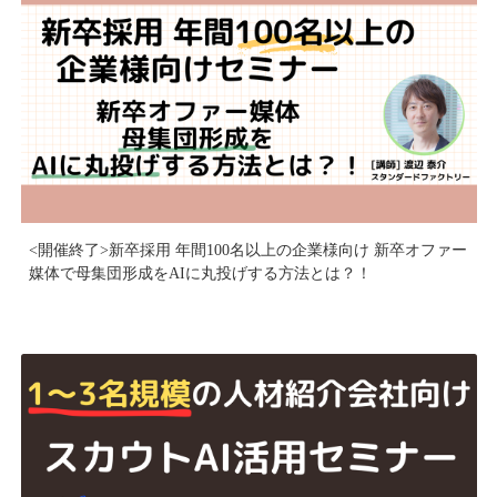
<開催終了>新卒採用 年間100名以上の企業様向け 新卒オファー
媒体で母集団形成をAIに丸投げする方法とは？！