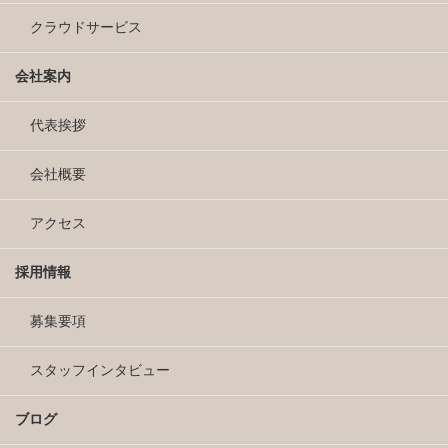
クラウドサービス
会社案内
代表挨拶
会社概要
アクセス
採用情報
募集要項
スタッフインタビュー
ブログ