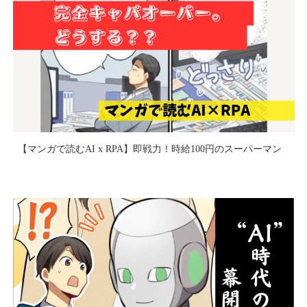
【マンガで読むAI x RPA】即戦力！時給100円のスーパーマン