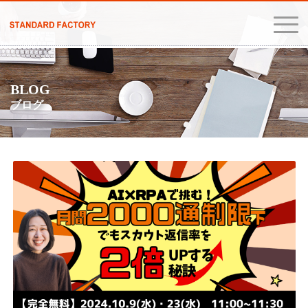
BLOG
ブログ