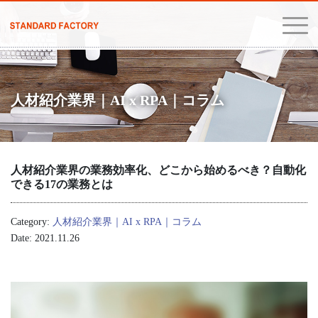
人材紹介業界｜AI x RPA｜コラム
人材紹介業界の業務効率化、どこから始めるべき？自動化
できる17の業務とは
Category:
人材紹介業界｜AI x RPA｜コラム
Date: 2021.11.26