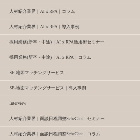
人材紹介業界｜AI x RPA｜コラム
人材紹介業界｜AI x RPA｜導入事例
採用業務(新卒・中途)｜AI x RPA活用術セミナー
採用業務(新卒・中途)｜AI x RPA｜コラム
SF-地図マッチングサービス
SF-地図マッチングサービス｜導入事例
Interview
人材紹介業界｜面談日程調整ScheChat｜セミナー
人材紹介業界｜面談日程調整ScheChat｜コラム