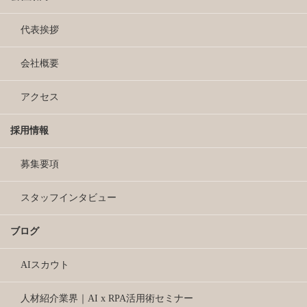
代表挨拶
会社概要
アクセス
採用情報
募集要項
スタッフインタビュー
ブログ
AIスカウト
人材紹介業界｜AI x RPA活用術セミナー