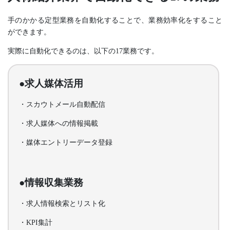
手のかかる定型業務を自動化することで、業務効率化をすること
ができます。
実際に自動化できるのは、以下の17業務です。
●求人媒体活用
・スカウトメール自動配信
・求人媒体への情報掲載
・媒体エントリーデータ登録
●情報収集業務
・求人情報検索とリスト化
・KPI集計