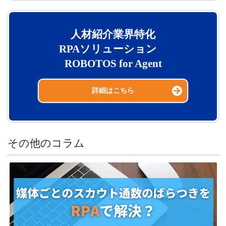
人材紹介業界特化
RPAソリューション
ROBOTOS for Agent
詳細はこちら
その他のコラム