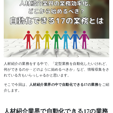
人材紹介の業務をする中で、「定型業務を自動化したいけれど、
何ができるのか・どのように始めるべきか」など、情報収集をさ
れている方もいらっしゃるかと思います。
そこで今回は、
人材紹介業界の中で自動化できる17の業務
をご紹
介します。
人材紹介業界で自動化できる17の業務