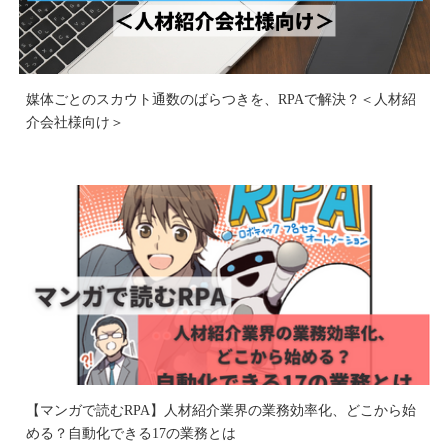
媒体ごとのスカウト通数のばらつきを、RPAで解決？＜人材紹
介会社様向け＞
【マンガで読むRPA】人材紹介業界の業務効率化、どこから始
める？自動化できる17の業務とは