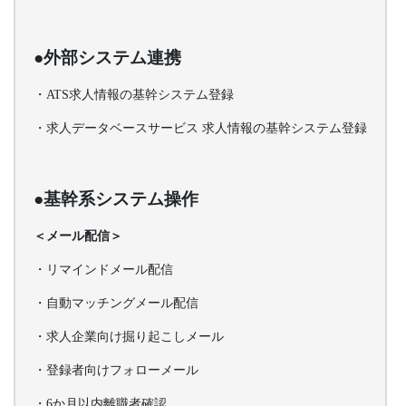
●外部システム連携
・ATS求人情報の基幹システム登録
・求人データベースサービス 求人情報の基幹システム登録
●基幹系システム操作
＜メール配信＞
・リマインドメール配信
・自動マッチングメール配信
・求人企業向け掘り起こしメール
・登録者向けフォローメール
・6か月以内離職者確認