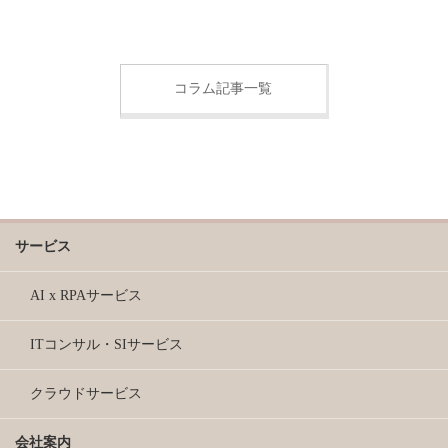
コラム記事一覧
サービス
AI x RPAサービス
ITコンサル・SIサービス
クラウドサービス
会社案内