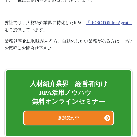
で、一気に業務効率を高めることができます。
弊社では、人材紹介業界に特化したRPA、
「ROBOTOS for Agent」
をご提供しています。
業務効率化に興味がある方、自動化したい業務がある方は、ぜひ
お気軽にお問合せ下さい！
人材紹介業界 経営者向け
RPA活用ノウハウ
無料オンラインセミナー
参加受付中