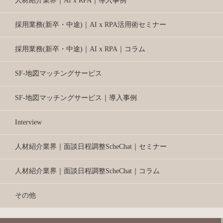
人材紹介業界｜AI x RPA｜導入事例
採用業務(新卒・中途)｜AI x RPA活用術セミナー
採用業務(新卒・中途)｜AI x RPA｜コラム
SF-地図マッチングサービス
SF-地図マッチングサービス｜導入事例
Interview
人材紹介業界｜面談日程調整ScheChat｜セミナー
人材紹介業界｜面談日程調整ScheChat｜コラム
その他