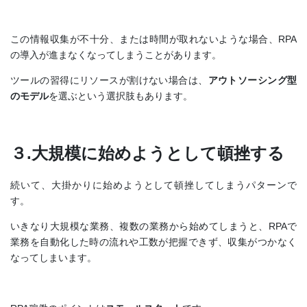
この情報収集が不十分、または時間が取れないような場合、RPA
の導入が進まなくなってしまうことがあります。
ツールの習得にリソースが割けない場合は、
アウトソーシング型
のモデル
を選ぶという選択肢もあります。
３.大規模に始めようとして頓挫する
続いて、大掛かりに始めようとして頓挫してしまうパターンで
す。
いきなり大規模な業務、複数の業務から始めてしまうと、RPAで
業務を自動化した時の流れや工数が把握できず、収集がつかなく
なってしまいます。