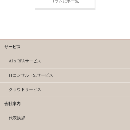
コラム記事一覧
サービス
AI x RPAサービス
ITコンサル・SIサービス
クラウドサービス
会社案内
代表挨拶