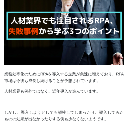
業務効率化のためにRPAを導入する企業が急速に増えており、RPA
市場は今後も成長し続けることが予想されています。
人材業界も例外ではなく、近年導入が進んでいます。
しかし、導入しようとしても頓挫してしまったり、導入してみた
ものの効果が出なかったりする例も少なくないようです。