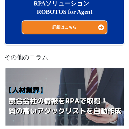
RPAソリューション
ROBOTOS for Agent
詳細はこちら
その他のコラム