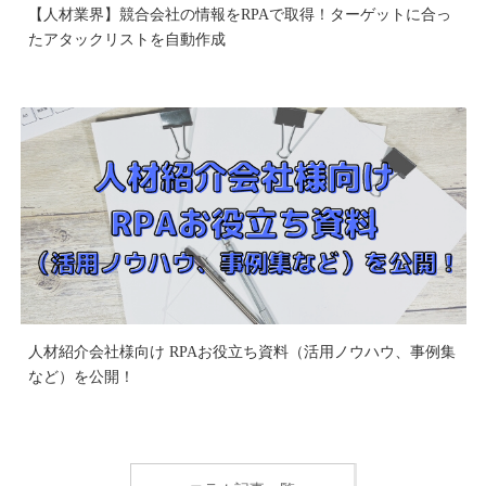
【人材業界】競合会社の情報をRPAで取得！ターゲットに合っ
たアタックリストを自動作成
人材紹介会社様向け RPAお役立ち資料（活用ノウハウ、事例集
など）を公開！