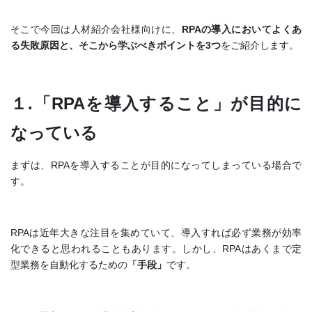
そこで今回は人材紹介会社様向けに、
RPAの導入においてよくあ
る失敗原因と、そこから学ぶべきポイントを3つ
をご紹介します。
１.「RPAを導入すること」が目的に
なっている
まずは、RPAを導入することが目的になってしまっている場合で
す。
RPAは近年大きな注目を集めていて、導入すれば必ず業務が効率
化できると思われることもあります。しかし、RPAはあくまで定
型業務を自動化するための
「手段」
です。