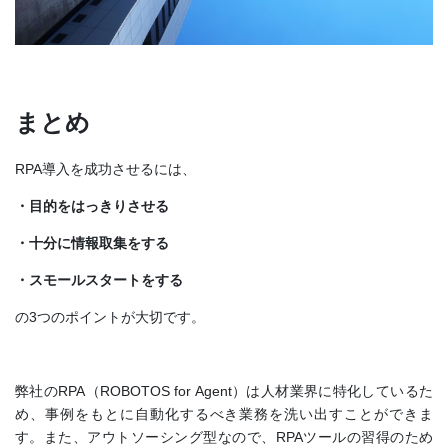
まとめ
RPA導入を成功させるには、
・目的をはっきりさせる
・十分に情報取集をする
・スモールスタートをする
の3つのポイントが大切です。
弊社のRPA（ROBOTOS for Agent）は人材業界に特化しているた
め、事例をもとに自動化するべき業務を洗い出すことができま
す。また、アウトソーシング型なので、RPAツールの習得のため