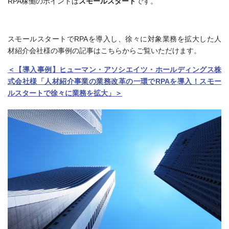
RPA稼働のポイントは
スモールスタート
です。
スモールスタートでRPAを導入し、徐々に対象業務を拡大した人
材紹介会社様の事例の記事はこちらからご覧いただけます。
＜【導入事例】ヒューマン・アソシエイツ・ホールディングス株
式会社様「人材紹介事業の業務改革の一環でRPAを導入！スモー
ルスタートで徐々に業務を拡大」＞