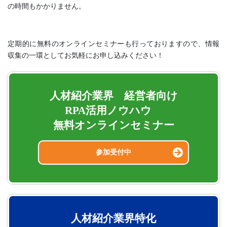
の時間もかかりません。
定期的に無料のオンラインセミナーも行っておりますので、情報
収集の一環としてお気軽にお申し込みください！
人材紹介業界 経営者向け
RPA活用ノウハウ
無料オンラインセミナー
参加受付中
人材紹介業界特化