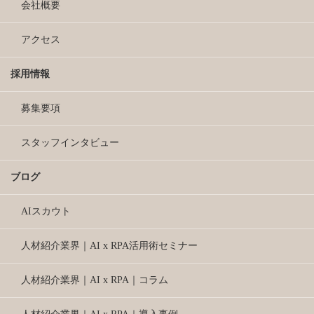
会社概要
アクセス
採用情報
募集要項
スタッフインタビュー
ブログ
AIスカウト
人材紹介業界｜AI x RPA活用術セミナー
人材紹介業界｜AI x RPA｜コラム