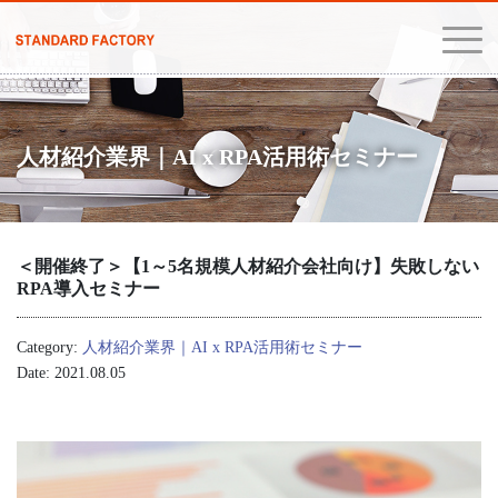
人材紹介業界｜AI x RPA活用術セミナー
＜開催終了＞【1～5名規模人材紹介会社向け】失敗しない
RPA導入セミナー
Category:
人材紹介業界｜AI x RPA活用術セミナー
Date: 2021.08.05