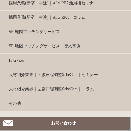
採用業務(新卒・中途)｜AI x RPA活用術セミナー
採用業務(新卒・中途)｜AI x RPA｜コラム
SF-地図マッチングサービス
SF-地図マッチングサービス｜導入事例
Interview
人材紹介業界｜面談日程調整ScheChat｜セミナー
人材紹介業界｜面談日程調整ScheChat｜コラム
その他
お問い合わせ