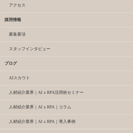
アクセス
採用情報
募集要項
スタッフインタビュー
ブログ
AIスカウト
人材紹介業界｜AI x RPA活用術セミナー
人材紹介業界｜AI x RPA｜コラム
人材紹介業界｜AI x RPA｜導入事例