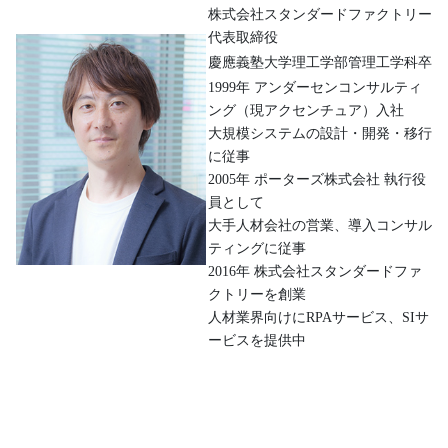
株式会社スタンダードファクトリー
代表取締役
慶應義塾大学理工学部管理工学科卒
1999年 アンダーセンコンサルティ
ング（現アクセンチュア）入社
大規模システムの設計・開発・移行
に従事
2005年 ポーターズ株式会社 執行役
員として
大手人材会社の営業、導入コンサル
ティングに従事
2016年 株式会社スタンダードファ
クトリーを創業
人材業界向けにRPAサービス、SIサ
ービスを提供中