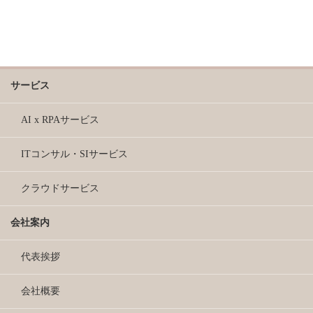
サービス
AI x RPAサービス
ITコンサル・SIサービス
クラウドサービス
会社案内
代表挨拶
会社概要